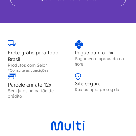
Frete grátis para todo
Pague com o Pix!
Pagamento aprovado na
Brasil
hora
Produtos com Selo*
*Consulte as condições
Site seguro
Parcele em até 12x
Sua compra protegida
Sem juros no cartão de
crédito