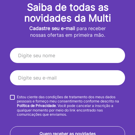
Saiba de todas as
novidades da Multi
Cadastre seu e-mail
para receber
nossas ofertas em primeira mão.
Estou ciente das condições de tratamento dos meus dados
pessoais e forneço meu consentimento conforme descrito na
Política de Privacidade
. Você pode cancelar a inscrição a
qualquer momento por meio do link encontrado nas
comunicações que enviamos.
Quero receber as novidades