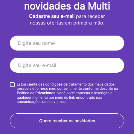
novidades da Multi
Cadastre seu e-mail
para receber
nossas ofertas em primeira mão.
Estou ciente das condições de tratamento dos meus dados
pessoais e forneço meu consentimento conforme descrito na
Política de Privacidade
. Você pode cancelar a inscrição a
qualquer momento por meio do link encontrado nas
comunicações que enviamos.
Quero receber as novidades