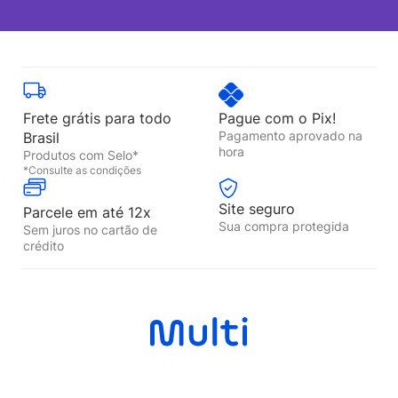
Frete grátis para todo
Pague com o Pix!
Pagamento aprovado na
Brasil
hora
Produtos com Selo*
*Consulte as condições
Site seguro
Parcele em até 12x
Sua compra protegida
Sem juros no cartão de
crédito