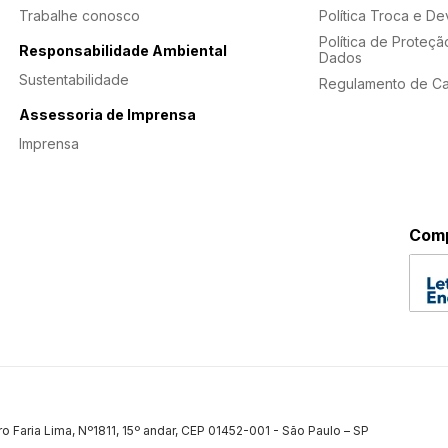
Trabalhe conosco
Política Troca e D
Política de Proteçã
Responsabilidade Ambiental
Dados
Sustentabilidade
Regulamento de C
Assessoria de Imprensa
Imprensa
Comp
ro Faria Lima, Nº1811, 15º andar, CEP 01452-001 - São Paulo – SP