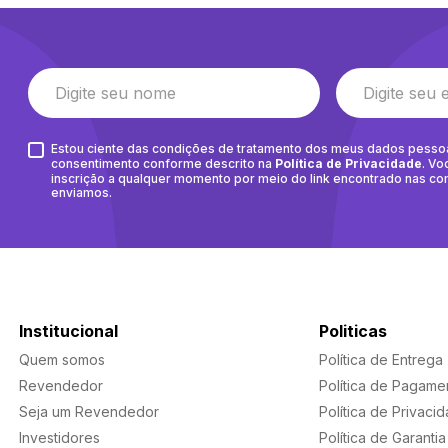
Estou ciente das condições de tratamento dos meus dados pesso
consentimento conforme descrito na
Política de Privacidade
. Vo
inscrição a qualquer momento por meio do link encontrado nas c
enviamos.
Institucional
Politicas
Quem somos
Política de Entrega
Revendedor
Política de Pagame
Seja um Revendedor
Política de Privaci
Investidores
Política de Garantia