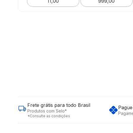
Frete grátis para todo Brasil
Pague 
Produtos com Selo*
Pagame
*Consulte as condições