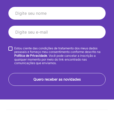
Estou ciente das condições de tratamento dos meus dados
pessoais e forneço meu consentimento conforme descrito na
Política de Privacidade
. Você pode cancelar a inscrição a
qualquer momento por meio do link encontrado nas
comunicações que enviamos.
Quero receber as novidades