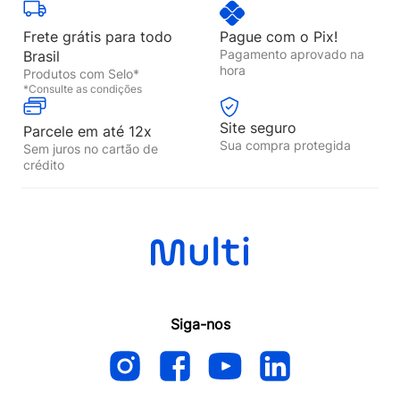
Frete grátis para todo
Pague com o Pix!
Pagamento aprovado na
Brasil
hora
Produtos com Selo*
*Consulte as condições
Site seguro
Parcele em até 12x
Sua compra protegida
Sem juros no cartão de
crédito
Siga-nos