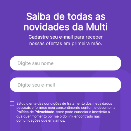
Saiba de todas as
novidades da Multi
Cadastre seu e-mail
para receber
nossas ofertas em primeira mão.
Estou ciente das condições de tratamento dos meus dados
pessoais e forneço meu consentimento conforme descrito na
Política de Privacidade
. Você pode cancelar a inscrição a
qualquer momento por meio do link encontrado nas
comunicações que enviamos.