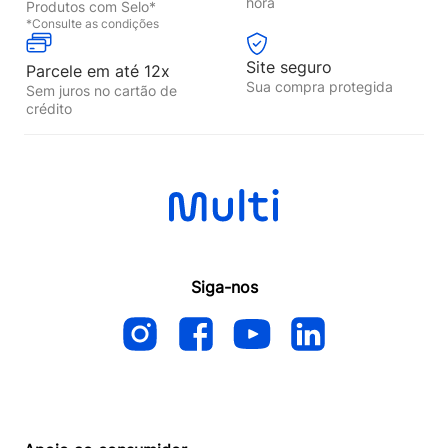
hora
Produtos com Selo*
*Consulte as condições
Site seguro
Parcele em até 12x
Sua compra protegida
Sem juros no cartão de
crédito
Siga-nos