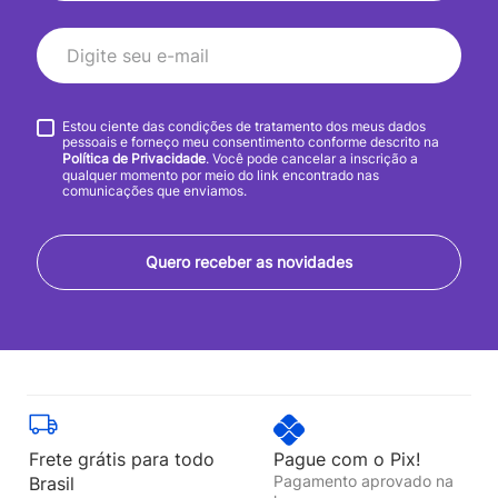
Estou ciente das condições de tratamento dos meus dados
pessoais e forneço meu consentimento conforme descrito na
Política de Privacidade
. Você pode cancelar a inscrição a
qualquer momento por meio do link encontrado nas
comunicações que enviamos.
Quero receber as novidades
Frete grátis para todo
Pague com o Pix!
Pagamento aprovado na
Brasil