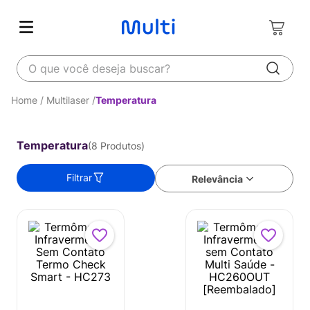
O que você deseja buscar?
Multilaser
Temperatura
Temperatura
8
Produtos
Filtrar
Relevância