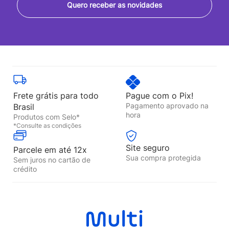
Quero receber as novidades
Frete grátis para todo
Pague com o Pix!
Pagamento aprovado na
Brasil
hora
Produtos com Selo*
*Consulte as condições
Site seguro
Parcele em até 12x
Sua compra protegida
Sem juros no cartão de
crédito