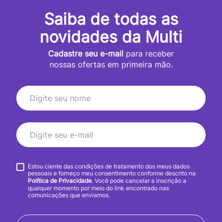
Saiba de todas as
novidades da Multi
Cadastre seu e-mail
para receber
nossas ofertas em primeira mão.
Estou ciente das condições de tratamento dos meus dados
pessoais e forneço meu consentimento conforme descrito na
Política de Privacidade
. Você pode cancelar a inscrição a
qualquer momento por meio do link encontrado nas
comunicações que enviamos.