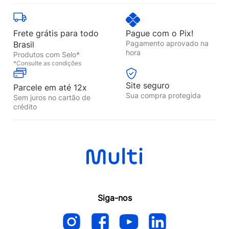
Frete grátis para todo
Pague com o Pix!
Pagamento aprovado na
Brasil
hora
Produtos com Selo*
*Consulte as condições
Site seguro
Parcele em até 12x
Sua compra protegida
Sem juros no cartão de
crédito
Siga-nos