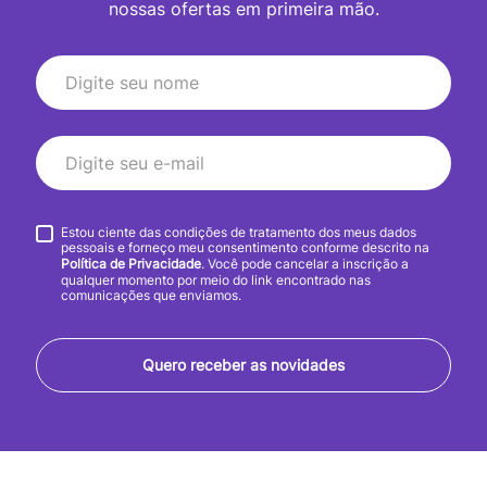
nossas ofertas em primeira mão.
Estou ciente das condições de tratamento dos meus dados
pessoais e forneço meu consentimento conforme descrito na
Política de Privacidade
. Você pode cancelar a inscrição a
qualquer momento por meio do link encontrado nas
comunicações que enviamos.
Quero receber as novidades