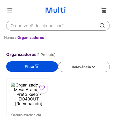
O que você deseja buscar?
Organizadores
Organizadores
1
Produto
Filtrar
Relevância
Organizador de