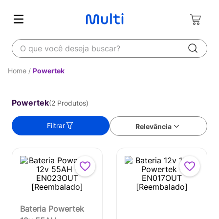
O que você deseja buscar?
Powertek
Powertek
2
Produtos
Filtrar
Relevância
Bateria Powertek