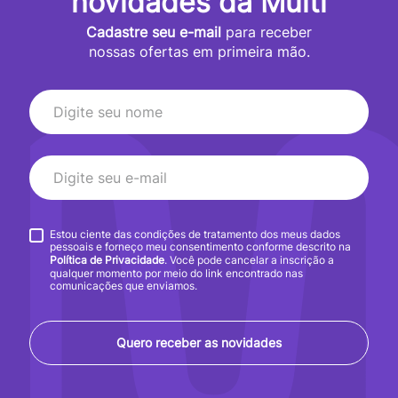
novidades da Multi
Cadastre seu e-mail
para receber
nossas ofertas em primeira mão.
Estou ciente das condições de tratamento dos meus dados
pessoais e forneço meu consentimento conforme descrito na
Política de Privacidade
. Você pode cancelar a inscrição a
qualquer momento por meio do link encontrado nas
comunicações que enviamos.
Quero receber as novidades