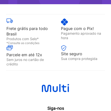
Frete grátis para todo
Pague com o Pix!
Pagamento aprovado na
Brasil
hora
Produtos com Selo*
*Consulte as condições
Site seguro
Parcele em até 12x
Sua compra protegida
Sem juros no cartão de
crédito
Siga-nos