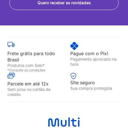
Quero receber as novidades
Frete grátis para todo
Pague com o Pix!
Pagamento aprovado na
Brasil
hora
Produtos com Selo*
*Consulte as condições
Site seguro
Parcele em até 12x
Sua compra protegida
Sem juros no cartão de
crédito