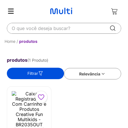
O que você deseja buscar?
produtos
produtos
1
Produto
Filtrar
Relevância