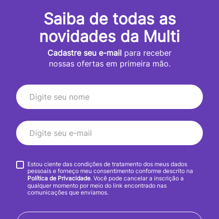
Saiba de todas as
novidades da Multi
Cadastre seu e-mail
para receber
nossas ofertas em primeira mão.
Estou ciente das condições de tratamento dos meus dados
pessoais e forneço meu consentimento conforme descrito na
Política de Privacidade
. Você pode cancelar a inscrição a
qualquer momento por meio do link encontrado nas
comunicações que enviamos.