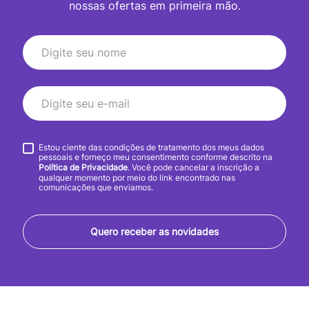
nossas ofertas em primeira mão.
Estou ciente das condições de tratamento dos meus dados
pessoais e forneço meu consentimento conforme descrito na
Política de Privacidade
. Você pode cancelar a inscrição a
qualquer momento por meio do link encontrado nas
comunicações que enviamos.
Quero receber as novidades