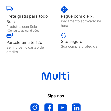
Frete grátis para todo
Pague com o Pix!
Pagamento aprovado na
Brasil
hora
Produtos com Selo*
*Consulte as condições
Site seguro
Parcele em até 12x
Sua compra protegida
Sem juros no cartão de
crédito
Siga-nos