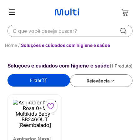
O que você deseja buscar?
Soluções e cuidados com higiene e saúde
Soluções e cuidados com higiene e saúde
1
Produto
Filtrar
Relevância
Aspirador Nasal