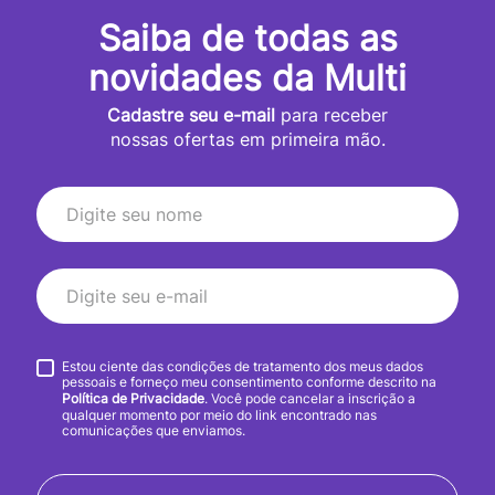
Saiba de todas as
novidades da Multi
Cadastre seu e-mail
para receber
nossas ofertas em primeira mão.
Estou ciente das condições de tratamento dos meus dados
pessoais e forneço meu consentimento conforme descrito na
Política de Privacidade
. Você pode cancelar a inscrição a
qualquer momento por meio do link encontrado nas
comunicações que enviamos.