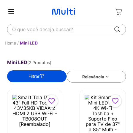
O que você deseja buscar?
Mini LED
Mini LED
2
Produtos
Filtrar
Relevância