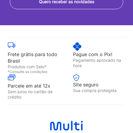
Quero receber as novidades
Frete grátis para todo
Pague com o Pix!
Pagamento aprovado na
Brasil
hora
Produtos com Selo*
*Consulte as condições
Site seguro
Parcele em até 12x
Sua compra protegida
Sem juros no cartão de
crédito