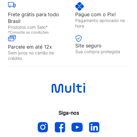
Frete grátis para todo
Pague com o Pix!
Pagamento aprovado na
Brasil
hora
Produtos com Selo*
*Consulte as condições
Site seguro
Parcele em até 12x
Sua compra protegida
Sem juros no cartão de
crédito
Siga-nos