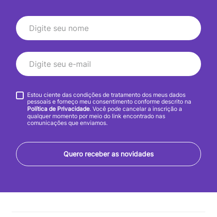
Estou ciente das condições de tratamento dos meus dados
pessoais e forneço meu consentimento conforme descrito na
Política de Privacidade
. Você pode cancelar a inscrição a
qualquer momento por meio do link encontrado nas
comunicações que enviamos.
Quero receber as novidades