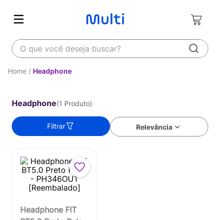
O que você deseja buscar?
Headphone
Headphone
1
Produto
Filtrar
Relevância
Headphone FIT