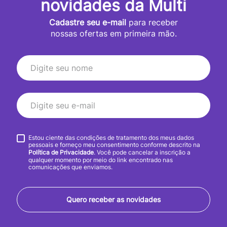
novidades da Multi
Cadastre seu e-mail
para receber
nossas ofertas em primeira mão.
Estou ciente das condições de tratamento dos meus dados
pessoais e forneço meu consentimento conforme descrito na
Política de Privacidade
. Você pode cancelar a inscrição a
qualquer momento por meio do link encontrado nas
comunicações que enviamos.
Quero receber as novidades