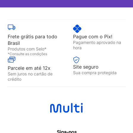
Frete grátis para todo
Pague com o Pix!
Pagamento aprovado na
Brasil
hora
Produtos com Selo*
*Consulte as condições
Site seguro
Parcele em até 12x
Sua compra protegida
Sem juros no cartão de
crédito
Siga-nos