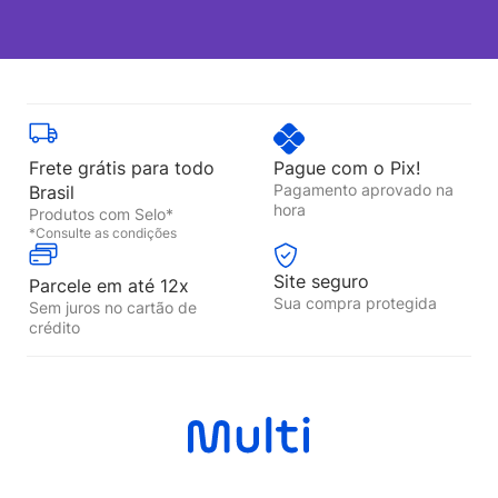
Frete grátis para todo
Pague com o Pix!
Pagamento aprovado na
Brasil
hora
Produtos com Selo*
*Consulte as condições
Site seguro
Parcele em até 12x
Sua compra protegida
Sem juros no cartão de
crédito