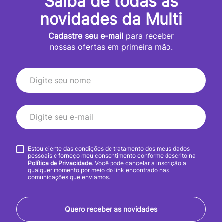
Saiba de todas as
novidades da Multi
Cadastre seu e-mail
para receber
nossas ofertas em primeira mão.
Estou ciente das condições de tratamento dos meus dados
pessoais e forneço meu consentimento conforme descrito na
Política de Privacidade
. Você pode cancelar a inscrição a
qualquer momento por meio do link encontrado nas
comunicações que enviamos.
Quero receber as novidades