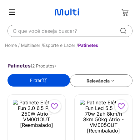
O que você deseja buscar?
Multilaser
Esporte e Lazer
Patinetes
Patinetes
2
Produtos
Filtrar
Relevância