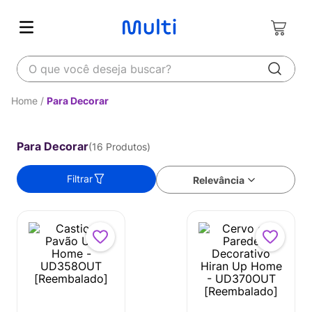
O que você deseja buscar?
Para Decorar
Para Decorar
16
Produtos
Filtrar
Relevância