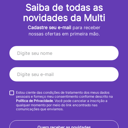
Saiba de todas as
novidades da Multi
Cadastre seu e-mail
para receber
nossas ofertas em primeira mão.
Estou ciente das condições de tratamento dos meus dados
pessoais e forneço meu consentimento conforme descrito na
Política de Privacidade
. Você pode cancelar a inscrição a
qualquer momento por meio do link encontrado nas
comunicações que enviamos.
Quero receber as novidades