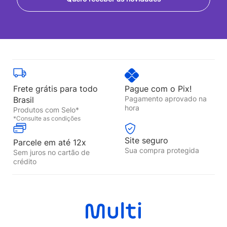
Frete grátis para todo
Pague com o Pix!
Pagamento aprovado na
Brasil
hora
Produtos com Selo*
*Consulte as condições
Site seguro
Parcele em até 12x
Sua compra protegida
Sem juros no cartão de
crédito