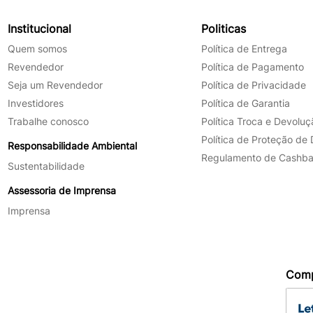
Institucional
Politicas
Quem somos
Política de Entrega
Revendedor
Política de Pagamento
Seja um Revendedor
Política de Privacidade
Investidores
Política de Garantia
Trabalhe conosco
Política Troca e Devoluç
Política de Proteção de
Responsabilidade Ambiental
Regulamento de Cashb
Sustentabilidade
Assessoria de Imprensa
Imprensa
Comp