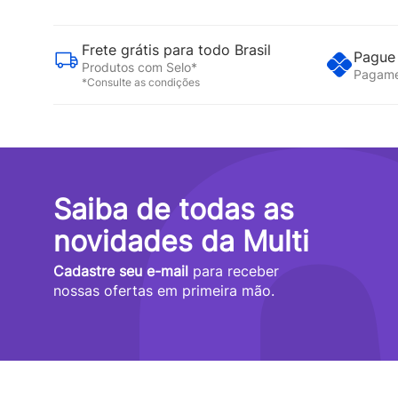
Frete grátis para todo Brasil
Pague 
Produtos com Selo*
Pagame
*Consulte as condições
Saiba de todas as
novidades da Multi
Cadastre seu e-mail
para receber
nossas ofertas em primeira mão.