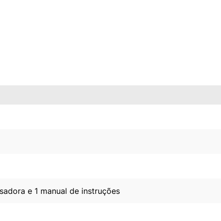
isadora e 1 manual de instruções