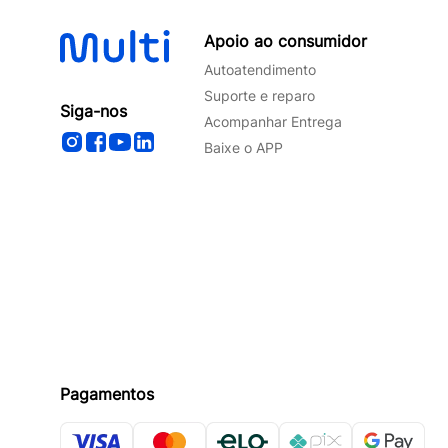
Apoio ao consumidor
Autoatendimento
Suporte e reparo
Siga-nos
Acompanhar Entrega
Baixe o APP
Pagamentos