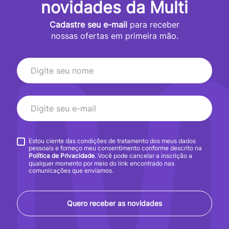
novidades da Multi
Cadastre seu e-mail
para receber
nossas ofertas em primeira mão.
Estou ciente das condições de tratamento dos meus dados
pessoais e forneço meu consentimento conforme descrito na
Política de Privacidade
. Você pode cancelar a inscrição a
qualquer momento por meio do link encontrado nas
comunicações que enviamos.
Quero receber as novidades