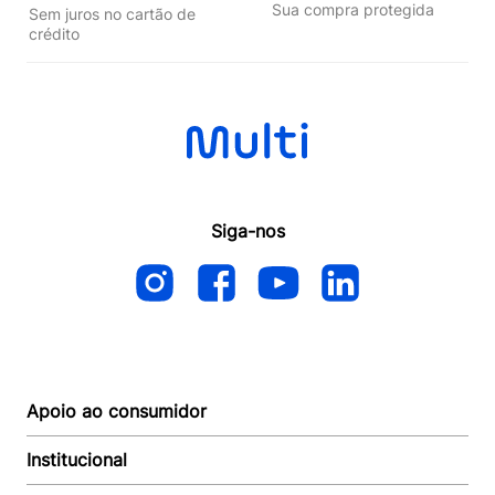
Sua compra protegida
Sem juros no cartão de
crédito
Siga-nos
Apoio ao consumidor
Institucional
Autoatendimento
Suporte e reparo