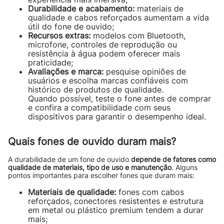
Durabilidade e acabamento:
materiais de
qualidade e cabos reforçados aumentam a vida
útil do fone de ouvido;
Recursos extras:
modelos com Bluetooth,
microfone, controles de reprodução ou
resistência à água podem oferecer mais
praticidade;
Avaliações e marca:
pesquise opiniões de
usuários e escolha marcas confiáveis com
histórico de produtos de qualidade.
Quando possível, teste o fone antes de comprar
e confira a compatibilidade com seus
dispositivos para garantir o desempenho ideal.
Quais fones de ouvido duram mais?
A durabilidade de um fone de ouvido
depende de fatores como
qualidade de materiais, tipo de uso e manutenção
. Alguns
pontos importantes para escolher fones que duram mais:
Materiais de qualidade:
fones com cabos
reforçados, conectores resistentes e estrutura
em metal ou plástico premium tendem a durar
mais;