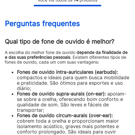
Perguntas frequentes
Qual tipo de fone de ouvido é melhor?
A escolha do melhor fone de ouvido
depende da finalidade de
e das suas preferências pessoais
. Existem diferentes tipos de
fones de ouvido, cada um com suas vantagens:
Fones de ouvido intra-auriculares (earbuds):
compactos e ideais para quem busca mobilidade
e praticidade. São ótimos para esportes e uso
diário;
Fones de ouvido supra-aurais (on-ear):
apoiam-
se sobre a orelha, oferecendo bom conforto e
qualidade de som. São leves e fáceis de
transportar;
Fones de ouvido circum-aurais (over-ear):
cobrem toda a orelha e proporcionam maior
isolamento acústico, graves mais potentes e
conforto prolongado. São ideais para ouvir