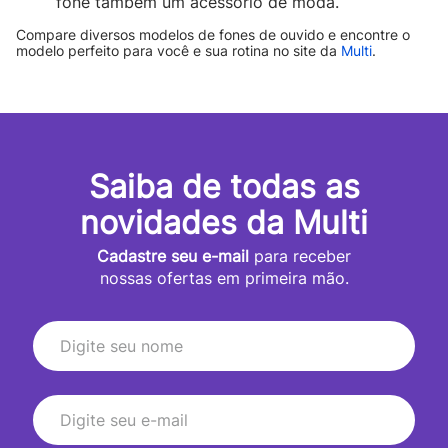
fone também um acessório de moda.
Compare diversos modelos de fones de ouvido e encontre o
modelo perfeito para você e sua rotina no site da
Multi
.
Saiba de todas as
novidades da Multi
Cadastre seu e-mail
para receber
nossas ofertas em primeira mão.