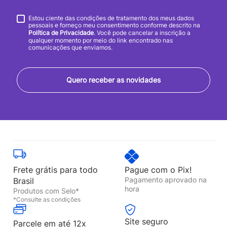
Estou ciente das condições de tratamento dos meus dados
pessoais e forneço meu consentimento conforme descrito na
Política de Privacidade
. Você pode cancelar a inscrição a
qualquer momento por meio do link encontrado nas
comunicações que enviamos.
Quero receber as novidades
Frete grátis para todo
Pague com o Pix!
Pagamento aprovado na
Brasil
hora
Produtos com Selo*
*Consulte as condições
Site seguro
Parcele em até 12x