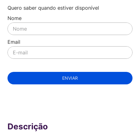
Quero saber quando estiver disponível
ENVIAR
Indisponível