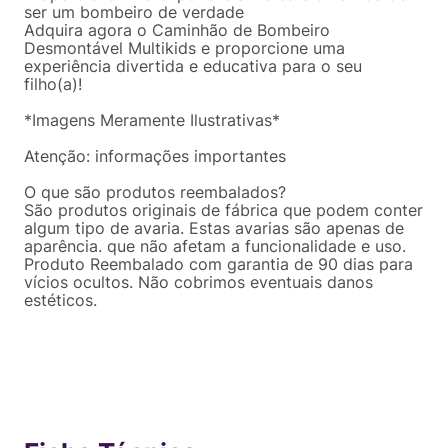
ser um bombeiro de verdade
Adquira agora o Caminhão de Bombeiro
Desmontável Multikids e proporcione uma
experiência divertida e educativa para o seu
filho(a)!
*Imagens Meramente Ilustrativas*
Atenção: informações importantes
O que são produtos reembalados?
São produtos originais de fábrica que podem conter
algum tipo de avaria. Estas avarias são apenas de
aparência. que não afetam a funcionalidade e uso.
Produto Reembalado com garantia de 90 dias para
vícios ocultos. Não cobrimos eventuais danos
estéticos.