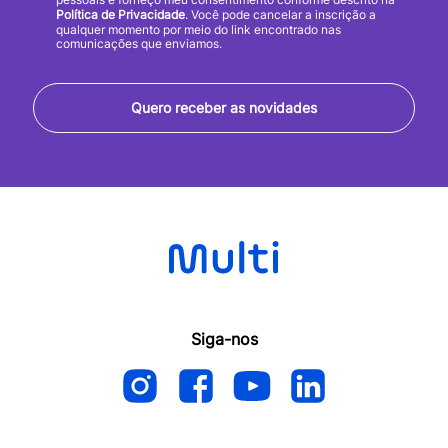
Política de Privacidade
. Você pode cancelar a inscrição a
qualquer momento por meio do link encontrado nas
comunicações que enviamos.
Quero receber as novidades
Siga-nos