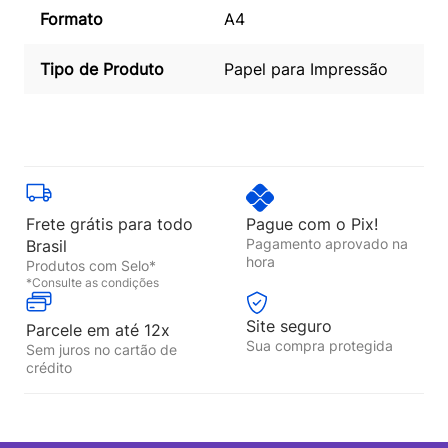
Formato
A4
Tipo de Produto
Papel para Impressão
Frete grátis para todo
Pague com o Pix!
Pagamento aprovado na
Brasil
hora
Produtos com Selo*
*Consulte as condições
Site seguro
Parcele em até 12x
Sua compra protegida
Sem juros no cartão de
crédito