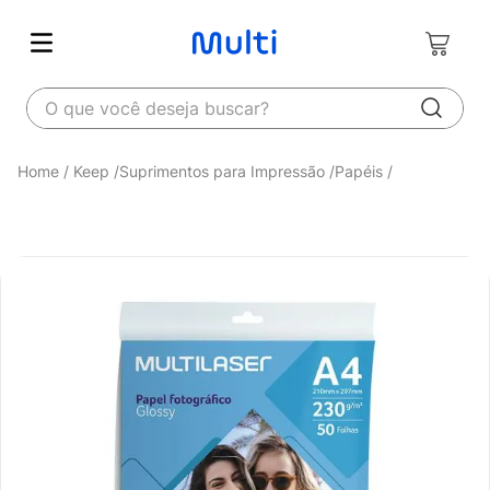
O que você deseja buscar?
Keep
Suprimentos para Impressão
Papéis