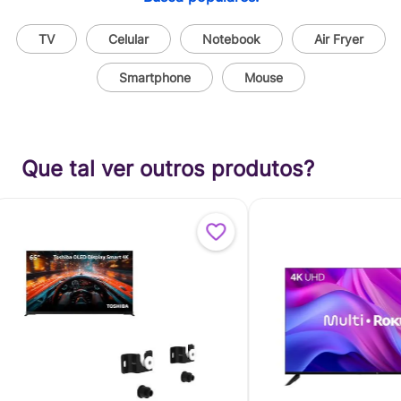
TV
Celular
Notebook
Air Fryer
Smartphone
Mouse
Que tal ver outros produtos?