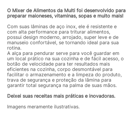
O Mixer de Alimentos da Multi foi desenvolvido para
preparar maioneses, vitaminas, sopas e muito mais!
Com suas lâminas de aço inox, ele é resistente e
com alta performance para triturar alimentos,
possui design moderno, arrojado, super leve e de
manuseio confortável, se tornando ideal para sua
rotina.
A alça para pendurar serve para você guardar em
um local prático na sua cozinha e de fácil acesso, o
botão de velocidade para ter resultados mais
eficientes na cozinha, corpo desmontável para
facilitar o armazenamento e a limpeza do produto,
trava de segurança e proteção da lâmina para
garantir total segurança na palma de suas mãos.
Deixei suas receitas mais práticas e inovadoras.
Imagens meramente ilustrativas.