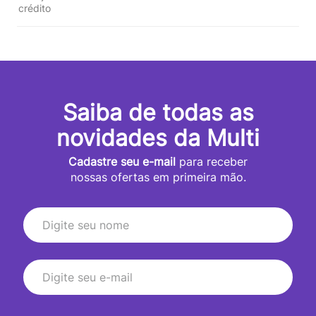
crédito
Saiba de todas as
novidades da Multi
Cadastre seu e-mail
para receber
nossas ofertas em primeira mão.