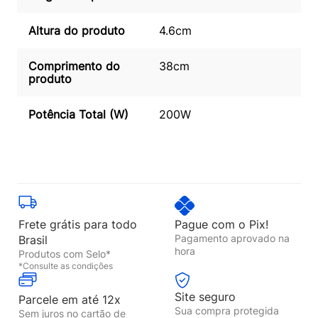
Altura do produto
4.6cm
Comprimento do
38cm
produto
Potência Total (W)
200W
Frete grátis para todo
Pague com o Pix!
Pagamento aprovado na
Brasil
hora
Produtos com Selo*
*Consulte as condições
Site seguro
Parcele em até 12x
Sua compra protegida
Sem juros no cartão de