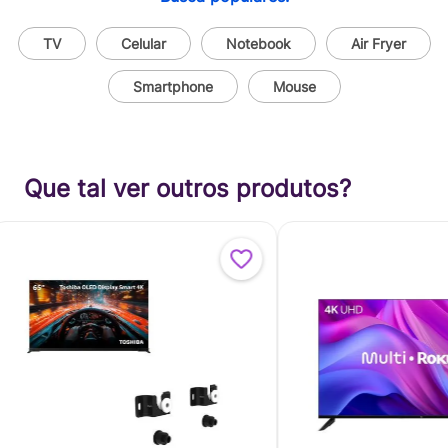
TV
Celular
Notebook
Air Fryer
Smartphone
Mouse
Que tal ver outros produtos?