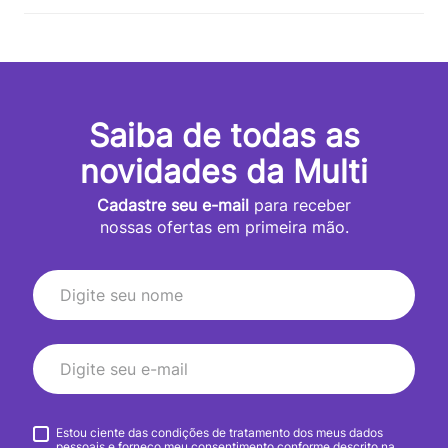
Saiba de todas as
novidades da Multi
Cadastre seu e-mail
para receber
nossas ofertas em primeira mão.
Estou ciente das condições de tratamento dos meus dados
pessoais e forneço meu consentimento conforme descrito na