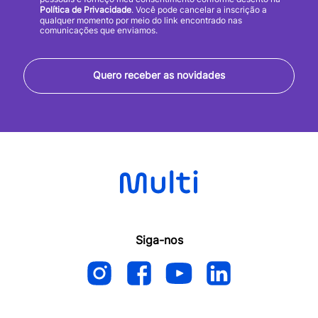
Política de Privacidade
. Você pode cancelar a inscrição a
qualquer momento por meio do link encontrado nas
comunicações que enviamos.
Quero receber as novidades
Siga-nos