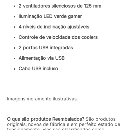
2 ventiladores silenciosos de 125 mm
Iluminação LED verde gamer
4 níveis de inclinação ajustáveis
Controle de velocidade dos coolers
2 portas USB integradas
Alimentação via USB
Cabo USB incluso
Imagens meramente ilustrativas.
O que são produtos Reembalados?
São produtos
originais, novos de fábrica e em perfeito estado de
funcionamento. Eles são classificados como