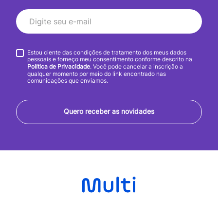
Estou ciente das condições de tratamento dos meus dados
pessoais e forneço meu consentimento conforme descrito na
Política de Privacidade
. Você pode cancelar a inscrição a
qualquer momento por meio do link encontrado nas
comunicações que enviamos.
Quero receber as novidades