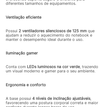
diferentes tamanhos de equipamentos.
Ventilação eficiente
Possui
2 ventiladores silenciosos de 125 mm
que
ajudam a reduzir o aquecimento do notebook e
manter o desempenho ideal durante o uso.
Iluminação gamer
Conta com
LEDs luminosos na cor verde
, trazendo
um visual moderno e gamer para o seu ambiente.
Ergonomia e conforto
A base possui
4 níveis de inclinação ajustáveis
,
favorecendo uma postura corporal correta e maior
conforto durante longas horas de uso.