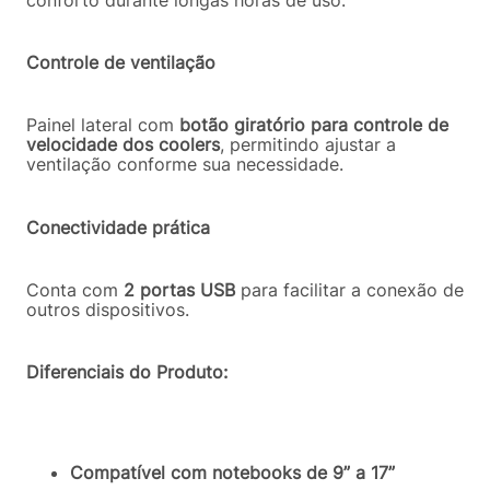
Controle de ventilação
Painel lateral com
botão giratório para controle de
velocidade dos coolers
, permitindo ajustar a
ventilação conforme sua necessidade.
Conectividade prática
Conta com
2 portas USB
para facilitar a conexão de
outros dispositivos.
Diferenciais do Produto:
Compatível com notebooks de 9” a 17”