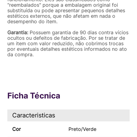
"reembalados" porque a embalagem original foi
substituída ou pode apresentar pequenos detalhes
estéticos externos, que não afetam em nada o
desempenho do item.
Garantia:
Possuem garantia de 90 dias contra vícios
ocultos ou defeitos de fabricação. Por se tratar de
um item com valor reduzido, não cobrimos trocas
por eventuais detalhes estéticos informados no ato
da compra.
Ficha Técnica
Caracteristicas
Cor
Preto/Verde