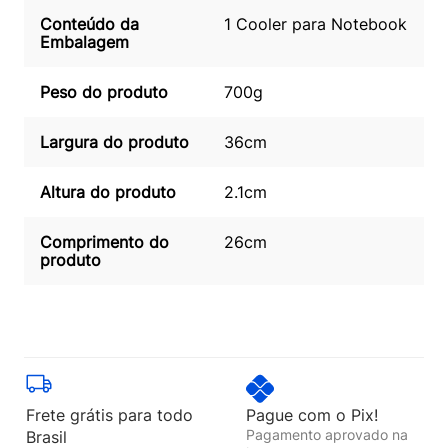
Conteúdo da
1 Cooler para Notebook
Embalagem
Peso do produto
700g
Largura do produto
36cm
Altura do produto
2.1cm
Comprimento do
26cm
produto
Frete grátis para todo
Pague com o Pix!
Pagamento aprovado na
Brasil