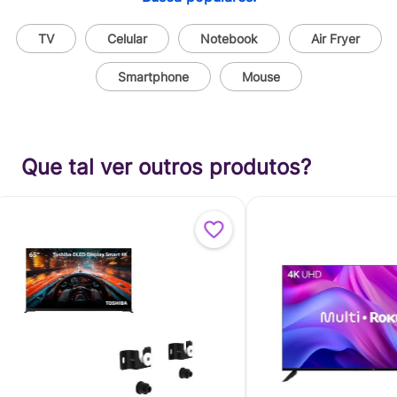
TV
Celular
Notebook
Air Fryer
Smartphone
Mouse
Que tal ver outros produtos?