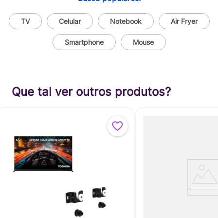
TV
Celular
Notebook
Air Fryer
Smartphone
Mouse
Que tal ver outros produtos?