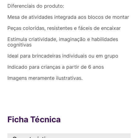
Diferenciais do produto:
Mesa de atividades integrada aos blocos de montar
Peças coloridas, resistentes e fáceis de encaixar
Estimula criatividade, imaginação e habilidades
cognitivas
Ideal para brincadeiras individuais ou em grupo
Indicado para crianças a partir de 6 anos
Imagens meramente ilustrativas.
Ficha Técnica