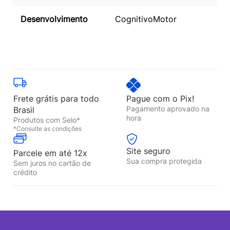
Desenvolvimento
Cognitivo
Motor
Frete grátis para todo
Pague com o Pix!
Pagamento aprovado na
Brasil
hora
Produtos com Selo*
*Consulte as condições
Site seguro
Parcele em até 12x
Sua compra protegida
Sem juros no cartão de
crédito