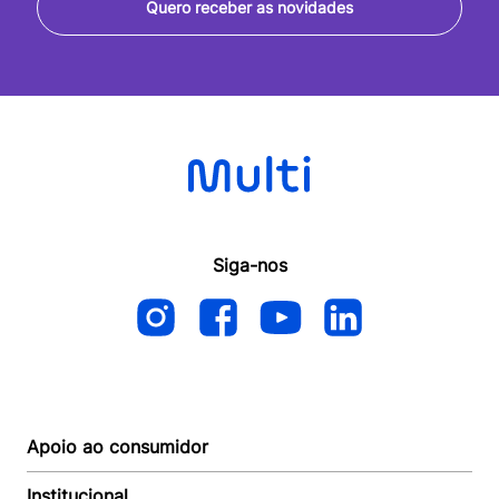
Quero receber as novidades
Siga-nos
Apoio ao consumidor
Institucional
Autoatendimento