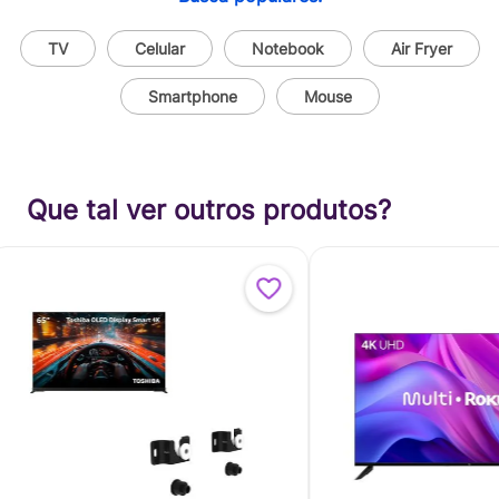
TV
Celular
Notebook
Air Fryer
Smartphone
Mouse
Que tal ver outros produtos?