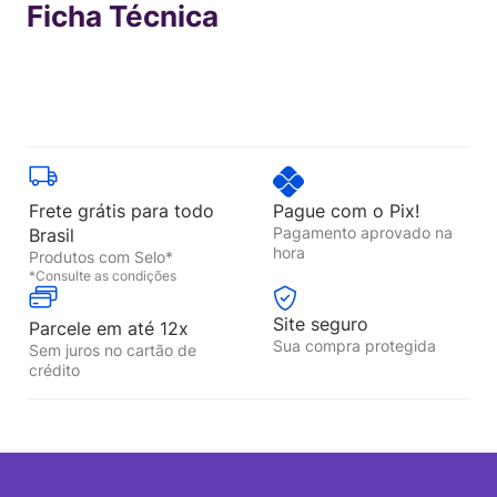
Ficha Técnica
Frete grátis para todo
Pague com o Pix!
Pagamento aprovado na
Brasil
hora
Produtos com Selo*
*Consulte as condições
Site seguro
Parcele em até 12x
Sua compra protegida
Sem juros no cartão de
crédito