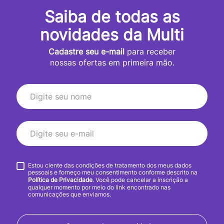
Saiba de todas as
novidades da Multi
Cadastre seu e-mail
para receber
nossas ofertas em primeira mão.
Estou ciente das condições de tratamento dos meus dados
pessoais e forneço meu consentimento conforme descrito na
Política de Privacidade
. Você pode cancelar a inscrição a
qualquer momento por meio do link encontrado nas
comunicações que enviamos.