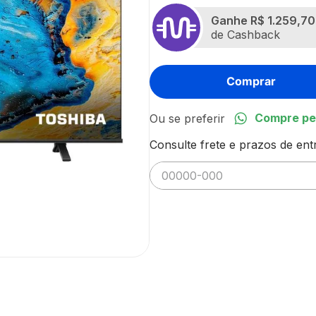
Ganhe
R$ 1.259,70
de Cashback
Comprar
Compre pe