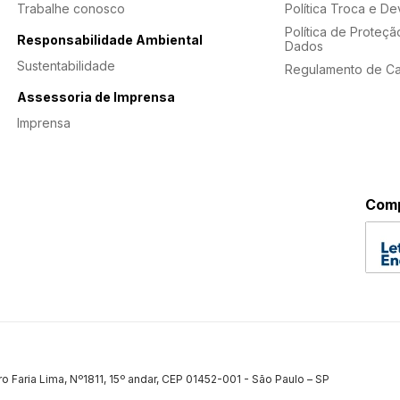
Trabalhe conosco
Política Troca e D
Política de Proteçã
Responsabilidade Ambiental
Dados
Sustentabilidade
Regulamento de C
Assessoria de Imprensa
Imprensa
Comp
ro Faria Lima, Nº1811, 15º andar, CEP 01452-001 - São Paulo – SP