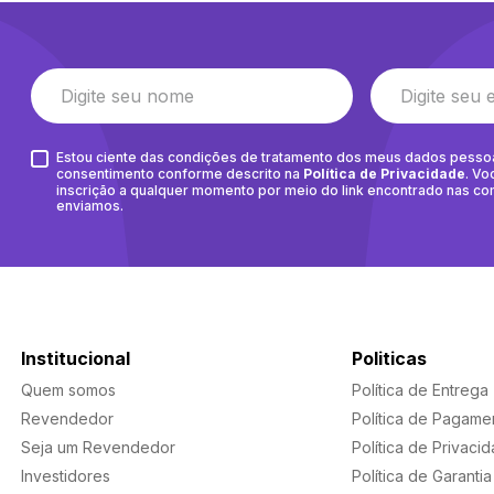
Estou ciente das condições de tratamento dos meus dados pesso
consentimento conforme descrito na
Política de Privacidade
. Vo
inscrição a qualquer momento por meio do link encontrado nas c
enviamos.
Institucional
Politicas
Quem somos
Política de Entrega
Revendedor
Política de Pagame
Seja um Revendedor
Política de Privaci
Investidores
Política de Garantia