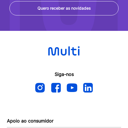
Quero receber as novidades
Siga-nos
Apoio ao consumidor