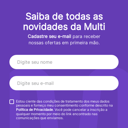
Saiba de todas as
novidades da Multi
Cadastre seu e-mail
para receber
nossas ofertas em primeira mão.
Estou ciente das condições de tratamento dos meus dados
pessoais e forneço meu consentimento conforme descrito na
Política de Privacidade
. Você pode cancelar a inscrição a
qualquer momento por meio do link encontrado nas
comunicações que enviamos.