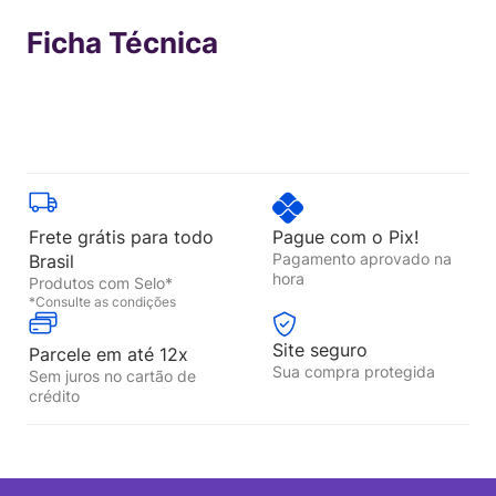
Ficha Técnica
Frete grátis para todo
Pague com o Pix!
Pagamento aprovado na
Brasil
hora
Produtos com Selo*
*Consulte as condições
Site seguro
Parcele em até 12x
Sua compra protegida
Sem juros no cartão de
crédito