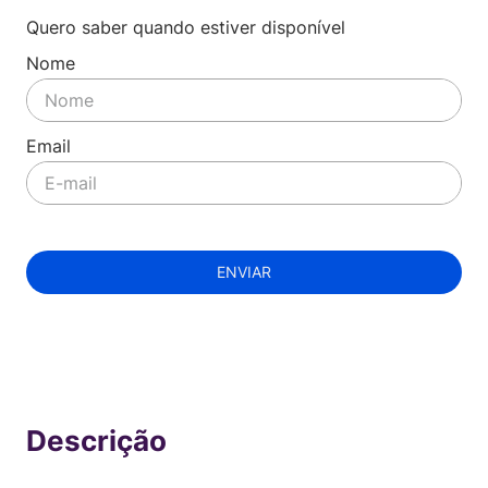
Quero saber quando estiver disponível
ENVIAR
Indisponível