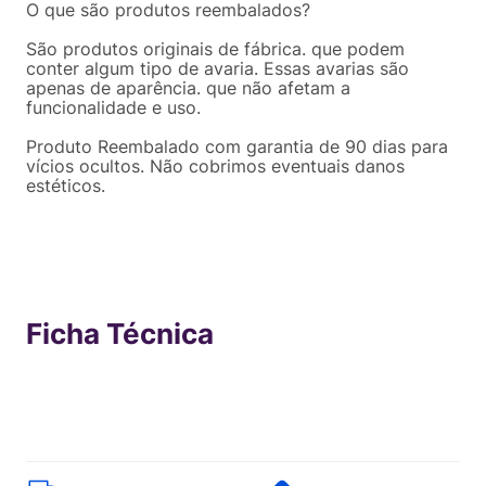
O que são produtos reembalados?
São produtos originais de fábrica. que podem
conter algum tipo de avaria. Essas avarias são
apenas de aparência. que não afetam a
funcionalidade e uso.
Produto Reembalado com garantia de 90 dias para
vícios ocultos. Não cobrimos eventuais danos
estéticos.
Ficha Técnica