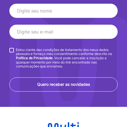
Estou ciente das condições de tratamento dos meus dados
pessoais e forneço meu consentimento conforme descrito na
Política de Privacidade
. Você pode cancelar a inscrição a
qualquer momento por meio do link encontrado nas
comunicações que enviamos.
Quero receber as novidades