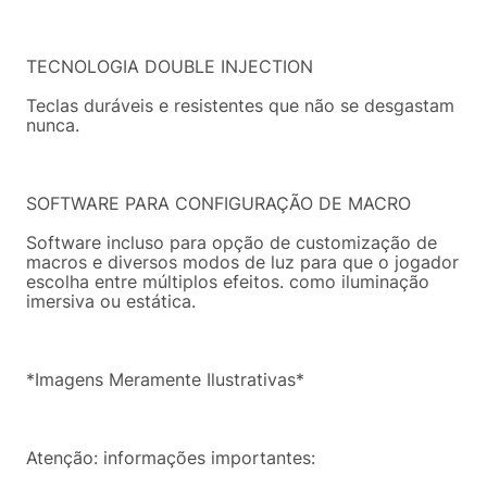
TECNOLOGIA DOUBLE INJECTION
Teclas duráveis e resistentes que não se desgastam
nunca.
SOFTWARE PARA CONFIGURAÇÃO DE MACRO
Software incluso para opção de customização de
macros e diversos modos de luz para que o jogador
escolha entre múltiplos efeitos. como iluminação
imersiva ou estática.
*Imagens Meramente Ilustrativas*
Atenção: informações importantes: