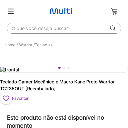
O que você deseja buscar?
Warrior
Teclado
Teclado Gamer Mecânico e Macro Kane Preto Warrior -
TC235OUT [Reembalado]
Favoritar
Este produto não está disponível no
momento