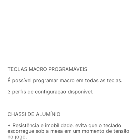
TECLAS MACRO PROGRAMÁVEIS
É possível programar macro em todas as teclas.
3 perfis de configuração disponível.
CHASSI DE ALUMÍNIO
+ Resistência e imobilidade. evita que o teclado
escorregue sob a mesa em um momento de tensão
no jogo.