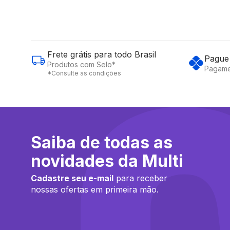
Frete grátis para todo Brasil
Pague 
Produtos com Selo*
Pagame
*Consulte as condições
Saiba de todas as
novidades da Multi
Cadastre seu e-mail
para receber
nossas ofertas em primeira mão.