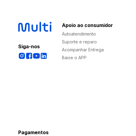
Apoio ao consumidor
Autoatendimento
Suporte e reparo
Siga-nos
Acompanhar Entrega
Baixe o APP
Pagamentos