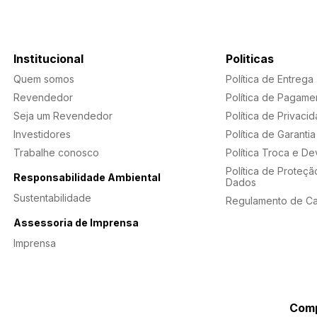
Institucional
Politicas
Quem somos
Política de Entrega
Revendedor
Política de Pagame
Seja um Revendedor
Política de Privaci
Investidores
Política de Garantia
Trabalhe conosco
Política Troca e D
Política de Proteçã
Responsabilidade Ambiental
Dados
Sustentabilidade
Regulamento de C
Assessoria de Imprensa
Imprensa
Comp