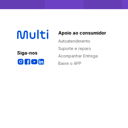
Apoio ao consumidor
Autoatendimento
Suporte e reparo
Siga-nos
Acompanhar Entrega
Baixe o APP