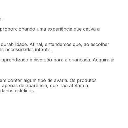
s.
proporcionando uma experiência que cativa a
durabilidade. Afinal, entendemos que, ao escolher
 necessidades infantis.
aprendizado e diversão para a criançada. Adquira já
em conter algum tipo de avaria. Os produtos
 apenas de aparência, que não afetam a
danos estéticos.