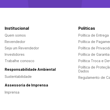
Institucional
Politicas
Quem somos
Política de Entrega
Revendedor
Política de Pagame
Seja um Revendedor
Política de Privaci
Investidores
Política de Garantia
Trabalhe conosco
Política Troca e D
Política de Proteçã
Responsabilidade Ambiental
Dados
Sustentabilidade
Regulamento de C
Assessoria de Imprensa
Imprensa