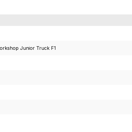
orkshop Junior Truck F1