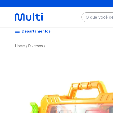
O que você dese
Departamentos
Diversos