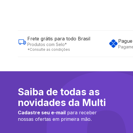
Frete grátis para todo Brasil
Pague 
Produtos com Selo*
Pagame
*Consulte as condições
Saiba de todas as
novidades da Multi
Cadastre seu e-mail
para receber
nossas ofertas em primeira mão.