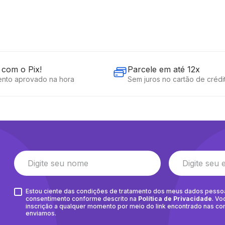
com o Pix!
Parcele em até 12x
nto aprovado na hora
Sem juros no cartão de crédi
Estou ciente das condições de tratamento dos meus dados pesso
consentimento conforme descrito na
Política de Privacidade
. Vo
inscrição a qualquer momento por meio do link encontrado nas c
enviamos.