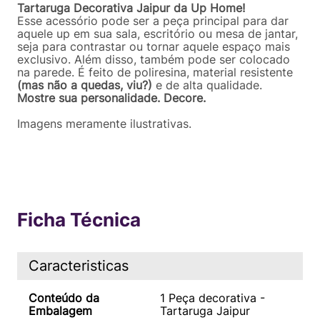
Tartaruga Decorativa Jaipur da Up Home!
Esse acessório pode ser a peça principal para dar
aquele up em sua sala, escritório ou mesa de jantar,
seja para contrastar ou tornar aquele espaço mais
exclusivo. Além disso, também pode ser colocado
na parede. É feito de poliresina, material resistente
(mas não a quedas, viu?)
e de alta qualidade.
Mostre sua personalidade. Decore.
Imagens meramente ilustrativas.
Ficha Técnica
Caracteristicas
Conteúdo da
1 Peça decorativa -
Embalagem
Tartaruga Jaipur