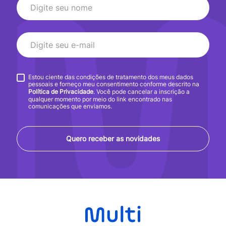
Estou ciente das condições de tratamento dos meus dados
pessoais e forneço meu consentimento conforme descrito na
Política de Privacidade
. Você pode cancelar a inscrição a
qualquer momento por meio do link encontrado nas
comunicações que enviamos.
Quero receber as novidades