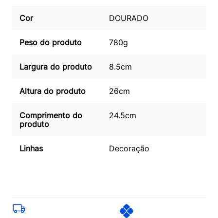
Cor
DOURADO
Peso do produto
780g
Largura do produto
8.5cm
Altura do produto
26cm
Comprimento do
24.5cm
produto
Linhas
Decoração