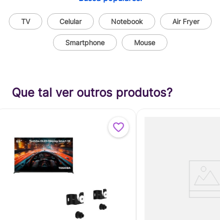
TV
Celular
Notebook
Air Fryer
Smartphone
Mouse
Que tal ver outros produtos?