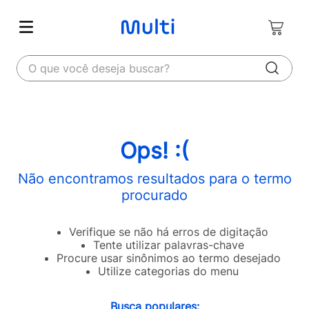
O que você deseja buscar?
Ops! :(
Não encontramos resultados para o termo
procurado
Verifique se não há erros de digitação
Tente utilizar palavras-chave
Procure usar sinônimos ao termo desejado
Utilize categorias do menu
Busca populares: