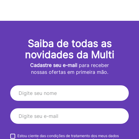
Saiba de todas as
novidades da Multi
Cadastre seu e-mail
para receber
nossas ofertas em primeira mão.
Estou ciente das condições de tratamento dos meus dados