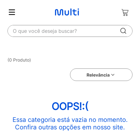
O que você deseja buscar?
0
Produto
Relevância
OOPS!