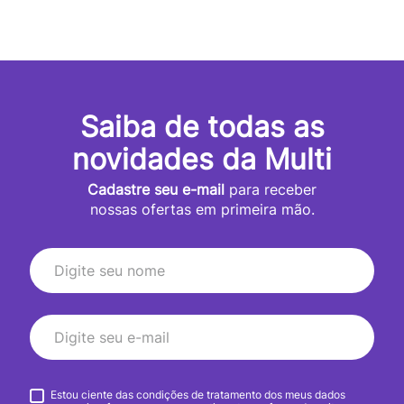
Saiba de todas as
novidades da Multi
Cadastre seu e-mail
para receber
nossas ofertas em primeira mão.
Estou ciente das condições de tratamento dos meus dados