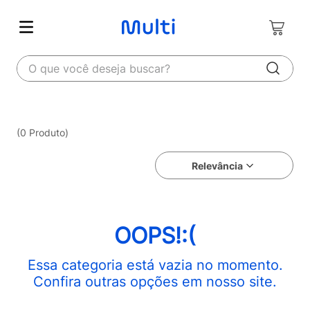
O que você deseja buscar?
0
Produto
Relevância
OOPS!