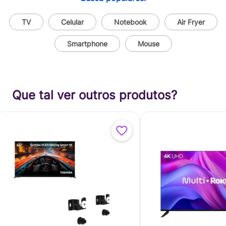
TV
Celular
Notebook
Air Fryer
Smartphone
Mouse
Que tal ver outros produtos?