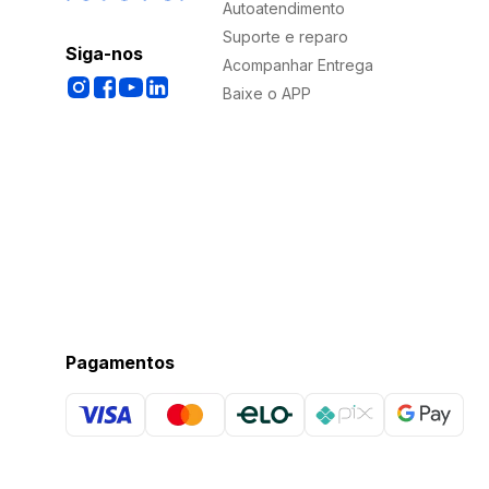
Autoatendimento
Suporte e reparo
Siga-nos
Acompanhar Entrega
Baixe o APP
Pagamentos