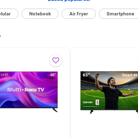
lular
Notebook
Air Fryer
Smartphone
?