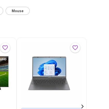
Mouse