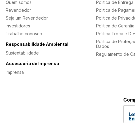
Quem somos
Política de Entrega
Revendedor
Política de Pagame
Seja um Revendedor
Política de Privaci
Investidores
Política de Garantia
Trabalhe conosco
Política Troca e D
Política de Proteçã
Responsabilidade Ambiental
Dados
Sustentabilidade
Regulamento de C
Assessoria de Imprensa
Imprensa
Comp